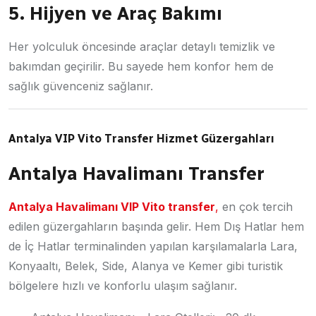
5. Hijyen ve Araç Bakımı
Her yolculuk öncesinde araçlar detaylı temizlik ve
bakımdan geçirilir. Bu sayede hem konfor hem de
sağlık güvenceniz sağlanır.
Antalya VIP Vito Transfer Hizmet Güzergahları
Antalya Havalimanı Transfer
Antalya Havalimanı VIP Vito transfer
,
en çok tercih
edilen güzergahların başında gelir. Hem Dış Hatlar hem
de İç Hatlar terminalinden yapılan karşılamalarla Lara,
Konyaaltı, Belek, Side, Alanya ve Kemer gibi turistik
bölgelere hızlı ve konforlu ulaşım sağlanır.