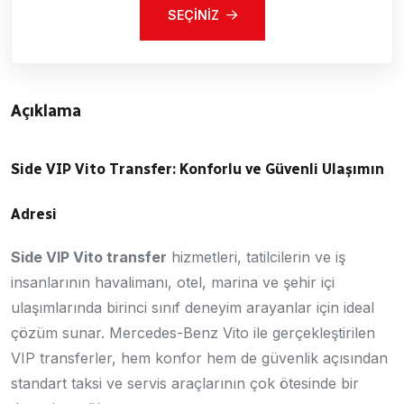
SEÇINIZ
Açıklama
Side VIP Vito Transfer: Konforlu ve Güvenli Ulaşımın
Adresi
Side VIP Vito transfer
hizmetleri, tatilcilerin ve iş
insanlarının havalimanı, otel, marina ve şehir içi
ulaşımlarında birinci sınıf deneyim arayanlar için ideal
çözüm sunar. Mercedes-Benz Vito ile gerçekleştirilen
VIP transferler, hem konfor hem de güvenlik açısından
standart taksi ve servis araçlarının çok ötesinde bir