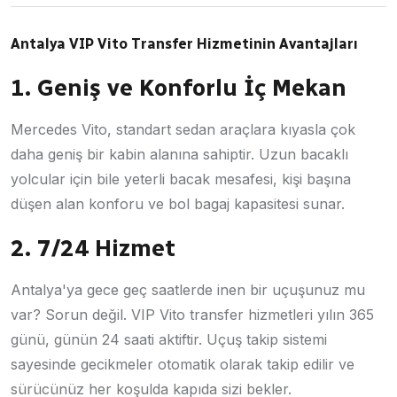
Antalya VIP Vito Transfer Hizmetinin Avantajları
1. Geniş ve Konforlu İç Mekan
Mercedes Vito, standart sedan araçlara kıyasla çok
daha geniş bir kabin alanına sahiptir. Uzun bacaklı
yolcular için bile yeterli bacak mesafesi, kişi başına
düşen alan konforu ve bol bagaj kapasitesi sunar.
2. 7/24 Hizmet
Antalya'ya gece geç saatlerde inen bir uçuşunuz mu
var? Sorun değil. VIP Vito transfer hizmetleri yılın 365
günü, günün 24 saati aktiftir. Uçuş takip sistemi
sayesinde gecikmeler otomatik olarak takip edilir ve
sürücünüz her koşulda kapıda sizi bekler.