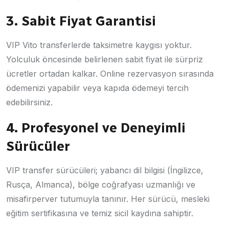
3. Sabit Fiyat Garantisi
VIP Vito transferlerde taksimetre kaygısı yoktur.
Yolculuk öncesinde belirlenen sabit fiyat ile sürpriz
ücretler ortadan kalkar. Online rezervasyon sırasında
ödemenizi yapabilir veya kapıda ödemeyi tercih
edebilirsiniz.
4. Profesyonel ve Deneyimli
Sürücüler
VIP transfer sürücüleri; yabancı dil bilgisi (İngilizce,
Rusça, Almanca), bölge coğrafyası uzmanlığı ve
misafirperver tutumuyla tanınır. Her sürücü, mesleki
eğitim sertifikasına ve temiz sicil kaydına sahiptir.