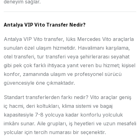
deneyim sağlar.
Antalya VIP Vito Transfer Nedir?
Antalya VIP Vito transfer, lüks Mercedes Vito araçlarla
sunulan özel ulaşım hizmetidir. Havalimanı karşılama,
otel transferi, tur transferi veya şehirlerarası seyahat
gibi pek çok farklı ihtiyaca yanıt veren bu hizmet; kişisel
konfor, zamanında ulaşım ve profesyonel sürücü
güvencesiyle öne çıkmaktadır.
Standart transferlerden farkı nedir? Vito araçlar geniş
iç hacmi, deri koltukları, klima sistemi ve bagaj
kapasitesiyle 7-8 yolcuya kadar konforlu yolculuk
imkânı sunar. Aile grupları, iş heyetleri ve uzun mesafeli
yolcular için tercih numarası bir seçenektir.