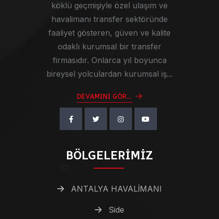
köklü geçmişiyle özel ulaşım ve
havalimanı transfer sektöründe
faaliyet gösteren, güven ve kalite
odaklı kurumsal bir transfer
firmasıdır. Onlarca yıl boyunca
bireysel yolculardan kurumsal iş...
DEVAMINI GÖR...
BÖLGELERIMIZ
ANTALYA HAVALİMANI
Side